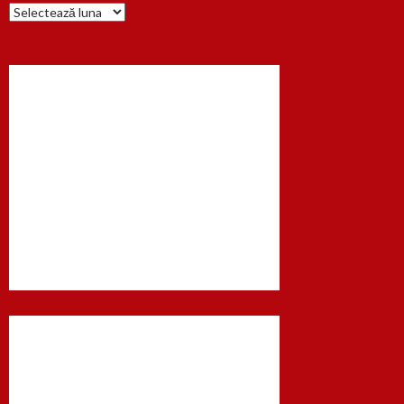
Arhiva