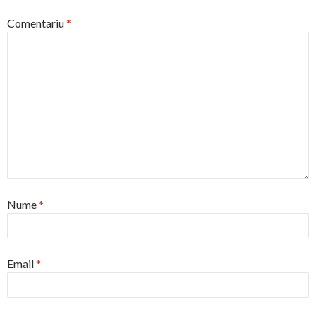
Comentariu
*
Nume
*
Email
*