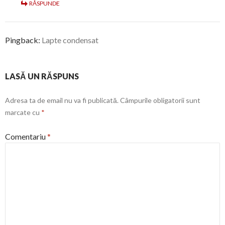
RĂSPUNDE
Pingback:
Lapte condensat
LASĂ UN RĂSPUNS
Adresa ta de email nu va fi publicată.
Câmpurile obligatorii sunt
marcate cu
*
Comentariu
*