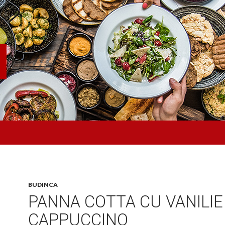
BUDINCA
PANNA COTTA CU VANILIE 
CAPPUCCINO