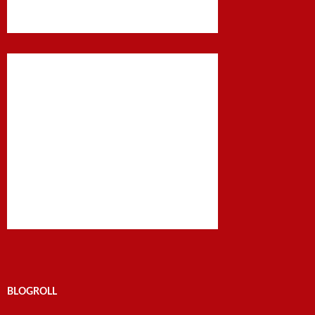
BLOGROLL