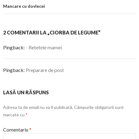
Mancare cu dovlecei
2 COMENTARII LA „CIORBA DE LEGUME”
Pingback:
- Retetele mamei
Pingback:
Preparare de post
LASĂ UN RĂSPUNS
Adresa ta de email nu va fi publicată.
Câmpurile obligatorii sunt
marcate cu
*
Comentariu
*