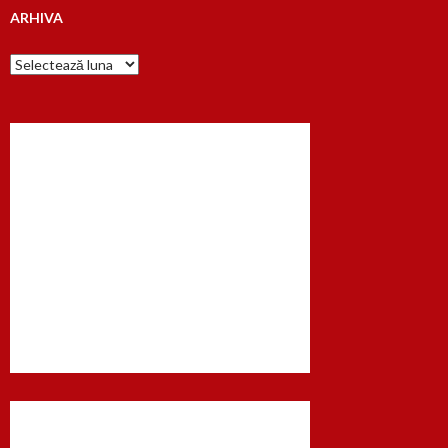
ARHIVA
Arhiva