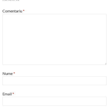
Comentariu
*
Nume
*
Email
*