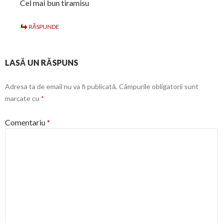
Cel mai bun tiramisu
RĂSPUNDE
LASĂ UN RĂSPUNS
Adresa ta de email nu va fi publicată.
Câmpurile obligatorii sunt
marcate cu
*
Comentariu
*