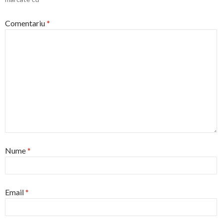
Comentariu
*
Nume
*
Email
*