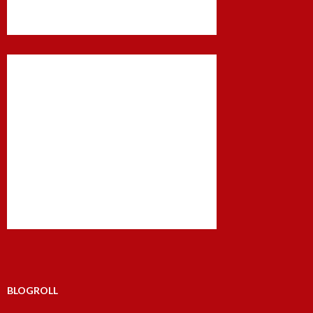
BLOGROLL