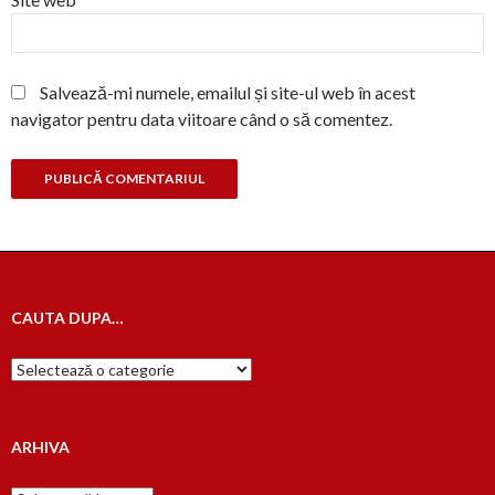
Salvează-mi numele, emailul și site-ul web în acest
navigator pentru data viitoare când o să comentez.
CAUTA DUPA…
Cauta
dupa…
ARHIVA