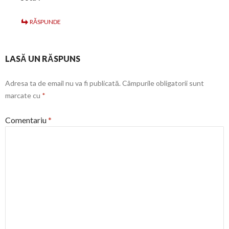
RĂSPUNDE
LASĂ UN RĂSPUNS
Adresa ta de email nu va fi publicată.
Câmpurile obligatorii sunt
marcate cu
*
Comentariu
*