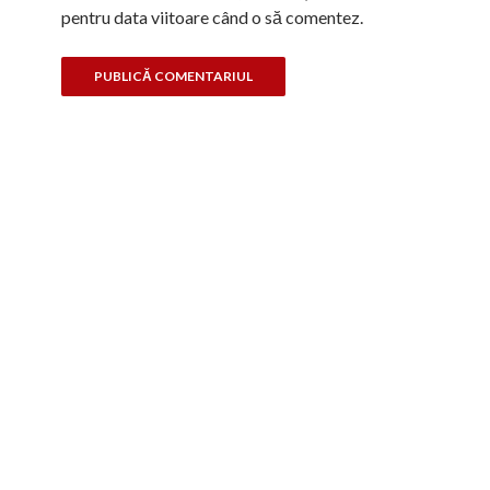
pentru data viitoare când o să comentez.