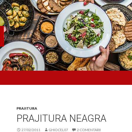
PRAJITURA
PRAJITURA NEAGRA
27/02/2011
GHIOCEL07
2 COMENTARII