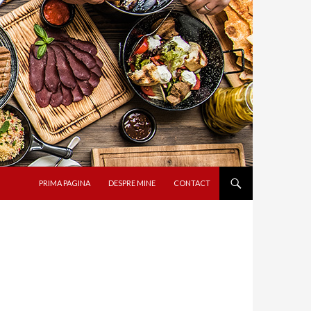
SARI LA CONȚINUT
PRIMA PAGINA
DESPRE MINE
CONTACT