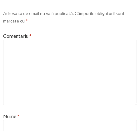
Adresa ta de email nu va fi publicată.
Câmpurile obligatorii sunt
marcate cu
*
Comentariu
*
Nume
*