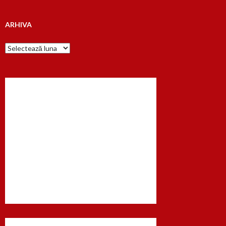
ARHIVA
Arhiva