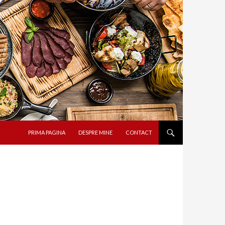
SARI LA CONȚINUT
PRIMA PAGINA
DESPRE MINE
CONTACT