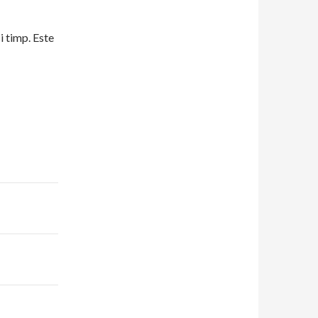
i timp. Este