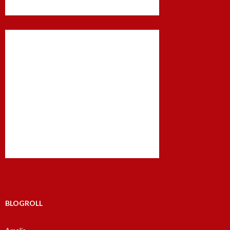
BLOGROLL