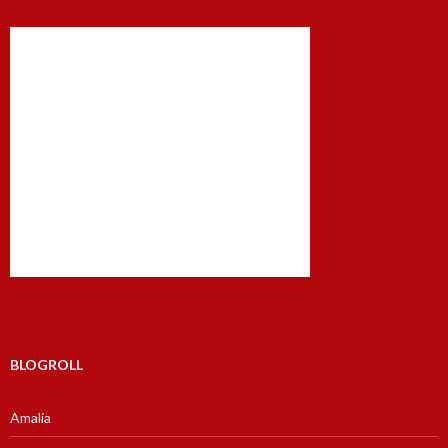
BLOGROLL
Amalia