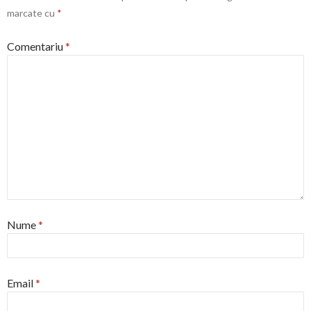
marcate cu
*
Comentariu
*
Nume
*
Email
*