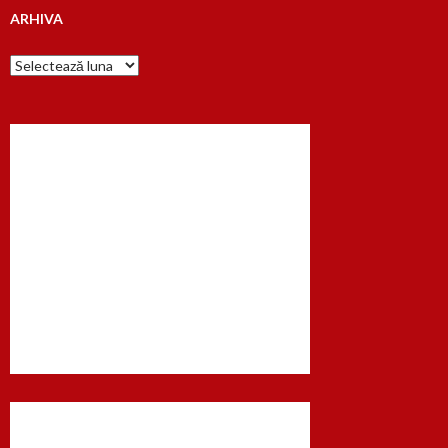
ARHIVA
Arhiva