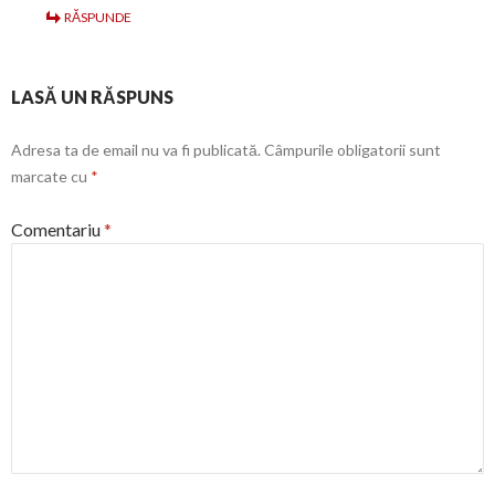
RĂSPUNDE
LASĂ UN RĂSPUNS
Adresa ta de email nu va fi publicată.
Câmpurile obligatorii sunt
marcate cu
*
Comentariu
*