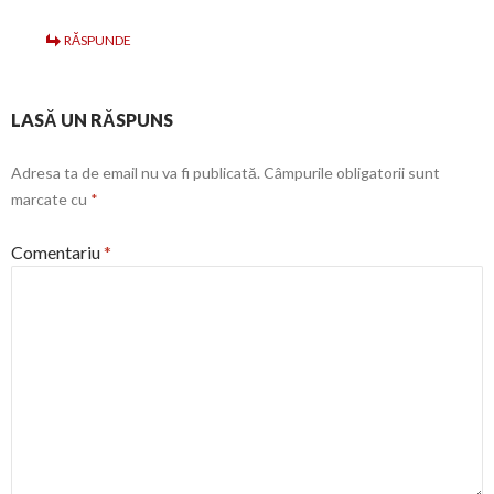
RĂSPUNDE
LASĂ UN RĂSPUNS
Adresa ta de email nu va fi publicată.
Câmpurile obligatorii sunt
marcate cu
*
Comentariu
*