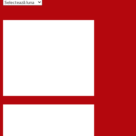
Arhiva