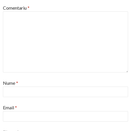
Comentariu
*
Nume
*
Email
*