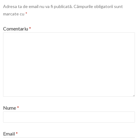
Adresa ta de email nu va fi publicată.
Câmpurile obligatorii sunt
marcate cu
*
Comentariu
*
Nume
*
Email
*