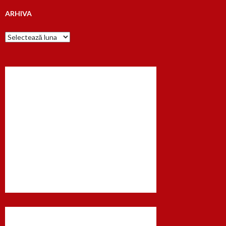
ARHIVA
Arhiva