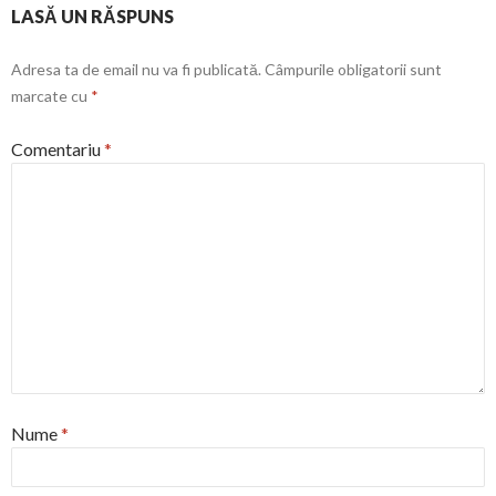
LASĂ UN RĂSPUNS
Adresa ta de email nu va fi publicată.
Câmpurile obligatorii sunt
marcate cu
*
Comentariu
*
Nume
*