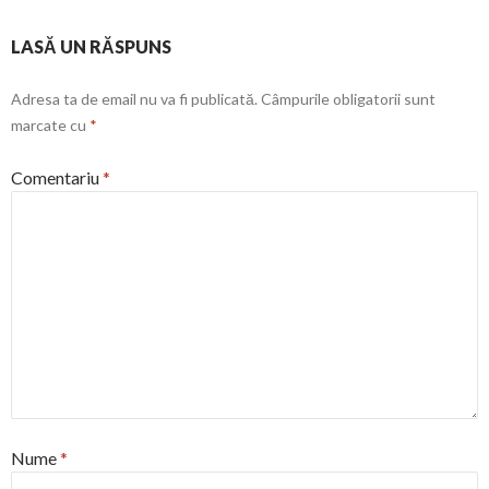
LASĂ UN RĂSPUNS
Adresa ta de email nu va fi publicată.
Câmpurile obligatorii sunt
marcate cu
*
Comentariu
*
Nume
*