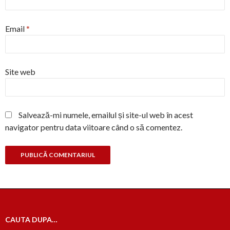
Email
*
Site web
Salvează-mi numele, emailul și site-ul web în acest
navigator pentru data viitoare când o să comentez.
CAUTA DUPA…