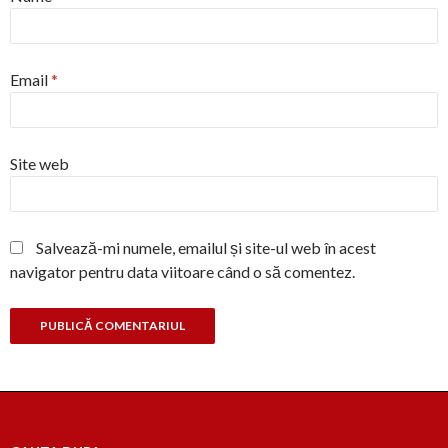
Email
*
Site web
Salvează-mi numele, emailul și site-ul web în acest
navigator pentru data viitoare când o să comentez.