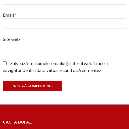
Email
*
Site web
Salvează-mi numele, emailul și site-ul web în acest
navigator pentru data viitoare când o să comentez.
CAUTA DUPA…