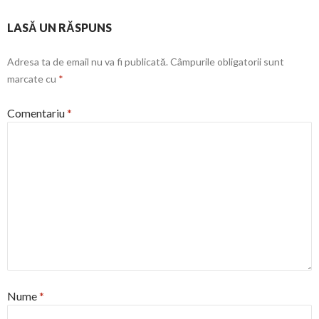
LASĂ UN RĂSPUNS
Adresa ta de email nu va fi publicată.
Câmpurile obligatorii sunt
marcate cu
*
Comentariu
*
Nume
*