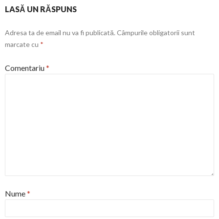
LASĂ UN RĂSPUNS
Adresa ta de email nu va fi publicată.
Câmpurile obligatorii sunt
marcate cu
*
Comentariu
*
Nume
*