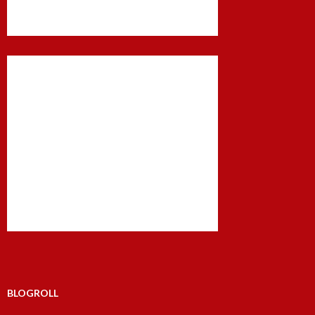
BLOGROLL