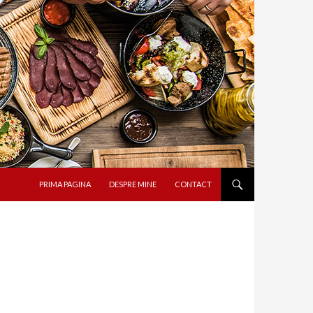
SARI LA CONȚINUT
PRIMA PAGINA
DESPRE MINE
CONTACT