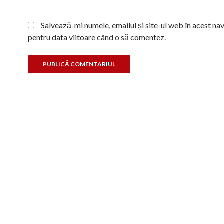
Salvează-mi numele, emailul și site-ul web în acest na
pentru data viitoare când o să comentez.