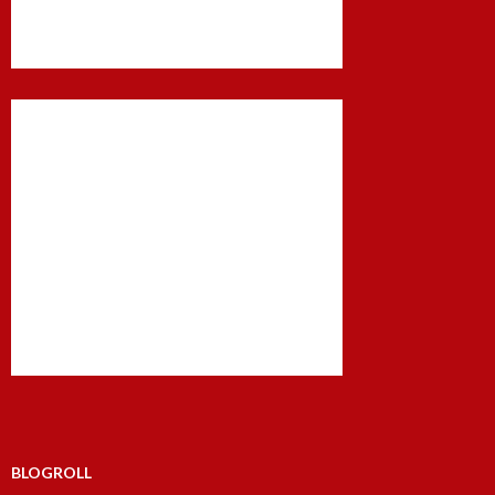
BLOGROLL