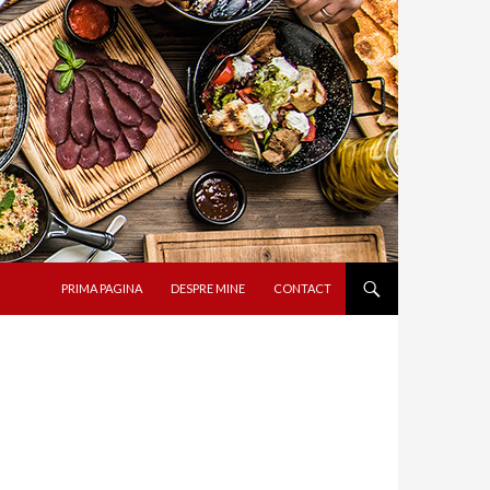
SARI LA CONȚINUT
PRIMA PAGINA
DESPRE MINE
CONTACT