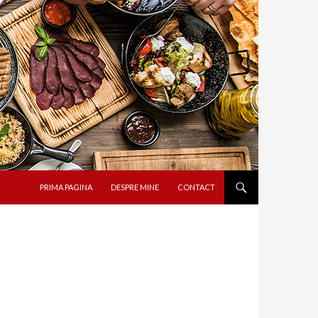
SARI LA CONȚINUT
PRIMA PAGINA
DESPRE MINE
CONTACT