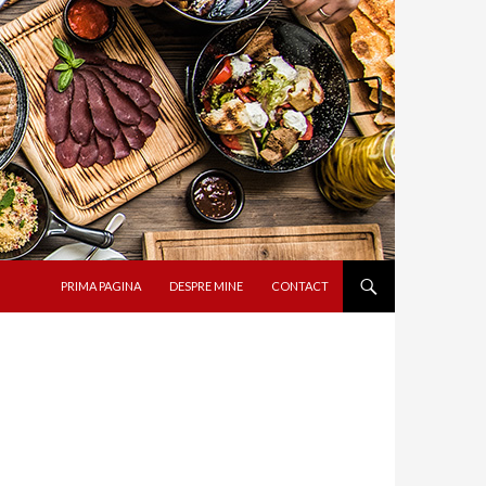
SARI LA CONȚINUT
PRIMA PAGINA
DESPRE MINE
CONTACT