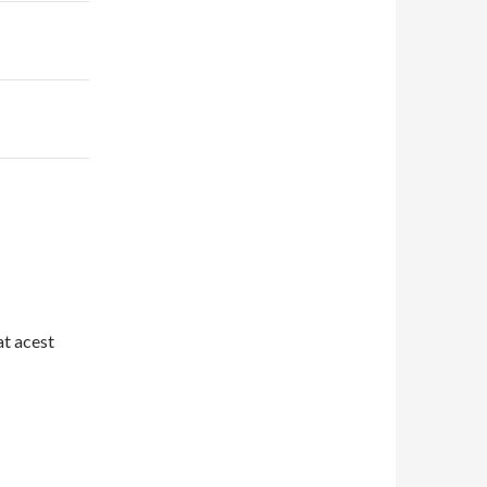
at acest