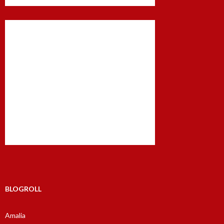
BLOGROLL
Amalia