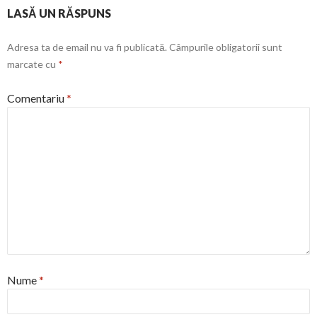
LASĂ UN RĂSPUNS
Adresa ta de email nu va fi publicată.
Câmpurile obligatorii sunt
marcate cu
*
Comentariu
*
Nume
*